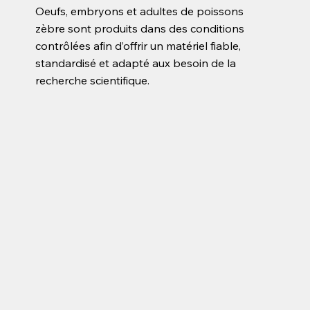
Oeufs, embryons et adultes de poissons
zèbre sont produits dans des conditions
contrôlées afin d’offrir un matériel fiable,
standardisé et adapté aux besoin de la
recherche scientifique.