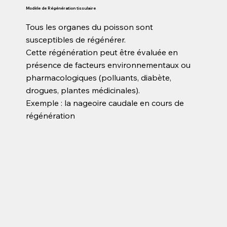
Modèle de Régénération tissulaire
Tous les organes du poisson sont
susceptibles de régénérer.
Cette régénération peut être évaluée en
présence de facteurs environnementaux ou
pharmacologiques (polluants, diabète,
drogues, plantes médicinales).
Exemple : la nageoire caudale en cours de
régénération