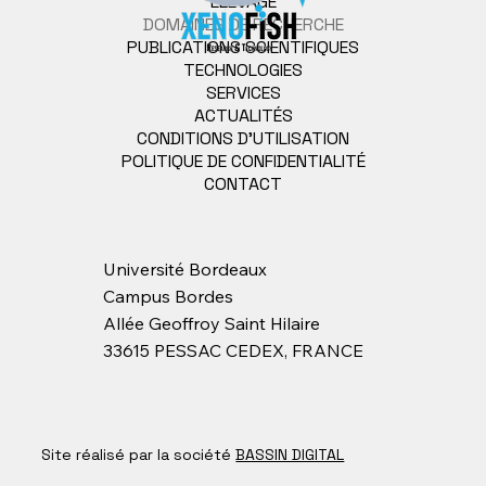
ÉLEVAGE
DOMAINES DE RECHERCHE
PUBLICATIONS SCIENTIFIQUES
TECHNOLOGIES
SERVICES
ACTUALITÉS
CONDITIONS D'UTILISATION
POLITIQUE DE CONFIDENTIALITÉ
CONTACT
Université Bordeaux
Campus Bordes
Allée Geoffroy Saint Hilaire
33615 PESSAC CEDEX, FRANCE
Site réalisé par la société
BASSIN DIGITAL