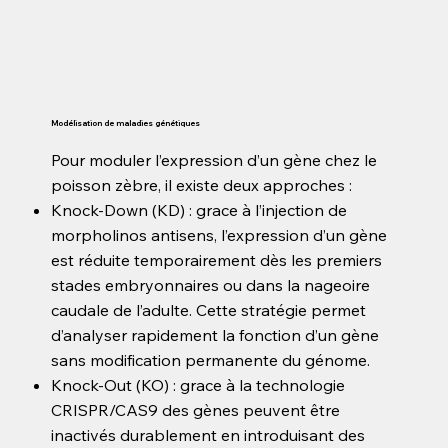
Modélisation de maladies génétiques
Pour moduler l’expression d’un gène chez le
poisson zèbre, il existe deux approches :
Knock-Down (KD) : grace à l’injection de
morpholinos antisens, l’expression d’un gène
est réduite temporairement dès les premiers
stades embryonnaires ou dans la nageoire
caudale de l’adulte. Cette stratégie permet
d’analyser rapidement la fonction d’un gène
sans modification permanente du génome.
Knock-Out (KO) : grace à la technologie
CRISPR/CAS9 des gènes peuvent être
inactivés durablement en introduisant des