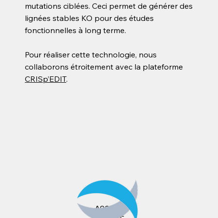
mutations ciblées. Ceci permet de générer des
lignées stables KO pour des études
fonctionnelles à long terme.
Pour réaliser cette technologie, nous
collaborons étroitement avec la plateforme
CRISp’EDIT
.
ACCUEIL