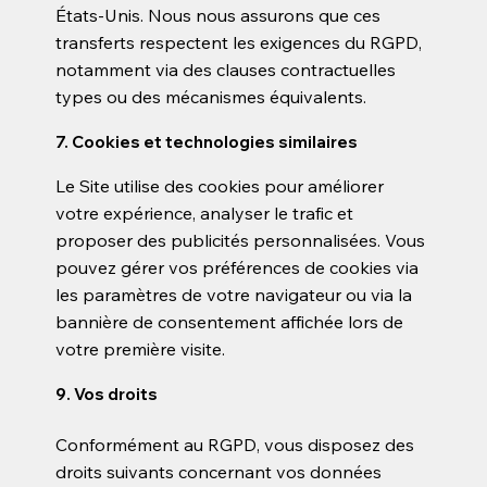
États-Unis. Nous nous assurons que ces
transferts respectent les exigences du RGPD,
notamment via des clauses contractuelles
types ou des mécanismes équivalents.
7. Cookies et technologies similaires
Le Site utilise des cookies pour améliorer
votre expérience, analyser le trafic et
proposer des publicités personnalisées. Vous
pouvez gérer vos préférences de cookies via
les paramètres de votre navigateur ou via la
bannière de consentement affichée lors de
votre première visite.
9. Vos droits
Conformément au RGPD, vous disposez des
droits suivants concernant vos données