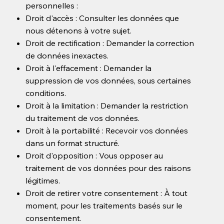
personnelles :
Droit d'accès : Consulter les données que
nous détenons à votre sujet.
Droit de rectification : Demander la correction
de données inexactes.
Droit à l'effacement : Demander la
suppression de vos données, sous certaines
conditions.
Droit à la limitation : Demander la restriction
du traitement de vos données.
Droit à la portabilité : Recevoir vos données
dans un format structuré.
Droit d'opposition : Vous opposer au
traitement de vos données pour des raisons
légitimes.
Droit de retirer votre consentement : À tout
moment, pour les traitements basés sur le
consentement.