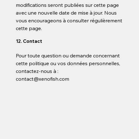
modifications seront publiées sur cette page
avec une nouvelle date de mise à jour. Nous
vous encourageons à consulter régulièrement
cette page.
12. Contact
Pour toute question ou demande concernant
cette politique ou vos données personnelles,
contactez-nous à :
contact@xenofish.com