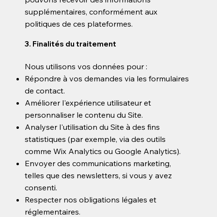
supplémentaires, conformément aux
politiques de ces plateformes.
3. Finalités du traitement
Nous utilisons vos données pour :
Répondre à vos demandes via les formulaires
de contact.
Améliorer l'expérience utilisateur et
personnaliser le contenu du Site.
Analyser l'utilisation du Site à des fins
statistiques (par exemple, via des outils
comme Wix Analytics ou Google Analytics).
Envoyer des communications marketing,
telles que des newsletters, si vous y avez
consenti.
Respecter nos obligations légales et
réglementaires.