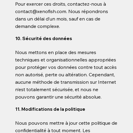
Pour exercer ces droits, contactez-nous à
contact@xenofish.com
. Nous répondrons
dans un délai d’un mois, sauf en cas de
demande complexe.
10. Sécurité des données
Nous mettons en place des mesures
techniques et organisationnelles appropriées
pour protéger vos données contre tout accès
non autorisé, perte ou altération. Cependant,
aucune méthode de transmission sur Internet
n’est totalement sécurisée, et nous ne
pouvons garantir une sécurité absolue.
11. Modifications de la politique
Nous pouvons mettre à jour cette politique de
confidentialité à tout moment. Les