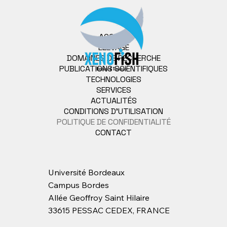
ACCUEIL
ÉLEVAGE
DOMAINES DE RECHERCHE
PUBLICATIONS SCIENTIFIQUES
TECHNOLOGIES
SERVICES
ACTUALITÉS
CONDITIONS D'UTILISATION
POLITIQUE DE CONFIDENTIALITÉ
CONTACT
Université Bordeaux
Campus Bordes
Allée Geoffroy Saint Hilaire
33615 PESSAC CEDEX, FRANCE