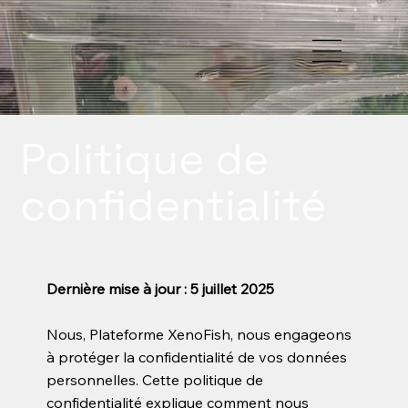
Politique de
confidentialité
Dernière mise à jour : 5 juillet 2025
Nous, Plateforme XenoFish, nous engageons
à protéger la confidentialité de vos données
personnelles. Cette politique de
confidentialité explique comment nous