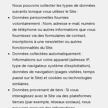
Nous pouvons collecter les types de données
suivants lorsque vous utilisez le Site :
Données personnelles fournies
volontairement : Nom, adresse e-mail, numéro
de téléphone ou autres informations que vous
fournissez via des formulaires de contact,
inscriptions à une newsletter ou autres
fonctionnalités du Site.
Données collectées automatiquement :
Informations sur votre appareil (adresse IP,
type de navigateur, système d'exploitation),
données de navigation (pages visitées, temps
passé sur le Site) et cookies ou technologies
similaires.
Données provenant de tiers : Si vous
interagissez avec le Site via des plateformes
tierces (par exemple, réseaux sociaux), nous
pouvons recevoir des informations