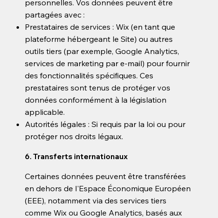
personnelles. Vos données peuvent être
partagées avec :
Prestataires de services : Wix (en tant que
plateforme hébergeant le Site) ou autres
outils tiers (par exemple, Google Analytics,
services de marketing par e-mail) pour fournir
des fonctionnalités spécifiques. Ces
prestataires sont tenus de protéger vos
données conformément à la législation
applicable.
Autorités légales : Si requis par la loi ou pour
protéger nos droits légaux.
6. Transferts internationaux
Certaines données peuvent être transférées
en dehors de l'Espace Économique Européen
(EEE), notamment via des services tiers
comme Wix ou Google Analytics, basés aux